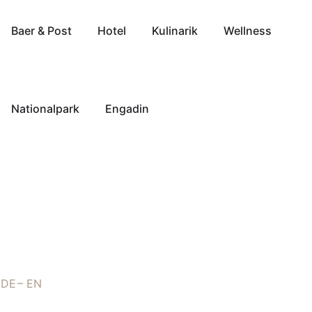
Baer & Post
Hotel
Kulinarik
Wellness
Nationalpark
Engadin
DE
EN