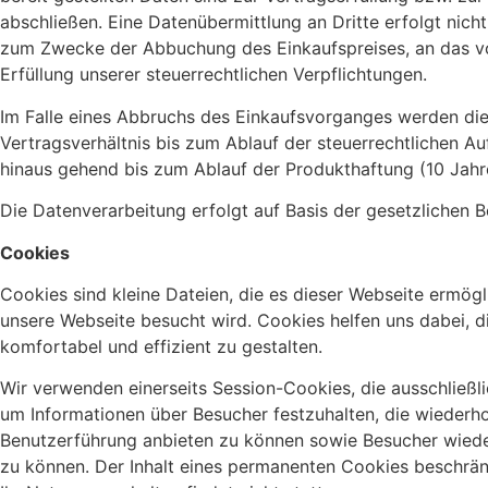
abschließen. Eine Datenübermittlung an Dritte erfolgt nic
zum Zwecke der Abbuchung des Einkaufspreises, an das vo
Erfüllung unserer steuerrechtlichen Verpflichtungen.
Im Falle eines Abbruchs des Einkaufsvorganges werden die
Vertragsverhältnis bis zum Ablauf der steuerrechtlichen 
hinaus gehend bis zum Ablauf der Produkthaftung (10 Jahr
Die Datenverarbeitung erfolgt auf Basis der gesetzliche
Cookies
Cookies sind kleine Dateien, die es dieser Webseite ermö
unsere Webseite besucht wird. Cookies helfen uns dabei, di
komfortabel und effizient zu gestalten.
Wir verwenden einerseits Session-Cookies, die ausschließ
um Informationen über Besucher festzuhalten, die wiederho
Benutzerführung anbieten zu können sowie Besucher wieder
zu können. Der Inhalt eines permanenten Cookies beschränk