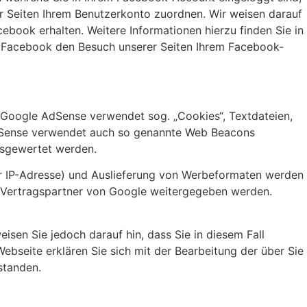
er Seiten Ihrem Benutzerkonto zuordnen. Wir weisen darauf
ebook erhalten. Weitere Informationen hierzu finden Sie in
s Facebook den Besuch unserer Seiten Ihrem Facebook-
 Google AdSense verwendet sog. „Cookies“, Textdateien,
AdSense verwendet auch so genannte Web Beacons
usgewertet werden.
er IP-Adresse) und Auslieferung von Werbeformaten werden
n Vertragspartner von Google weitergegeben werden.
isen Sie jedoch darauf hin, dass Sie in diesem Fall
ebseite erklären Sie sich mit der Bearbeitung der über Sie
standen.