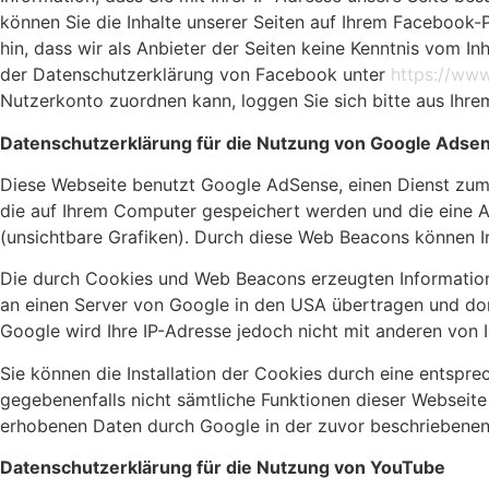
können Sie die Inhalte unserer Seiten auf Ihrem Facebook
hin, dass wir als Anbieter der Seiten keine Kenntnis vom I
der Datenschutzerklärung von Facebook unter
https://ww
Nutzerkonto zuordnen kann, loggen Sie sich bitte aus Ihr
Datenschutzerklärung für die Nutzung von Google Adse
Diese Webseite benutzt Google AdSense, einen Dienst zum
die auf Ihrem Computer gespeichert werden und die eine
(unsichtbare Grafiken). Durch diese Web Beacons können I
Die durch Cookies und Web Beacons erzeugten Informatione
an einen Server von Google in den USA übertragen und do
Google wird Ihre IP-Adresse jedoch nicht mit anderen von
Sie können die Installation der Cookies durch eine entsprec
gegebenenfalls nicht sämtliche Funktionen dieser Webseite
erhobenen Daten durch Google in der zuvor beschriebene
Datenschutzerklärung für die Nutzung von YouTube