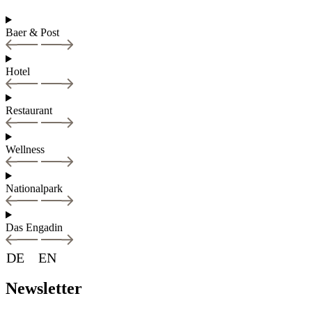
Baer & Post
Hotel
Restaurant
Wellness
Nationalpark
Das Engadin
DE
EN
Newsletter