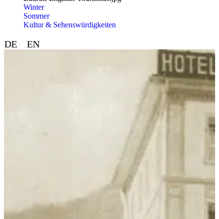
Winter
Sommer
Kultur & Sehenswürdigkeiten
DE
EN