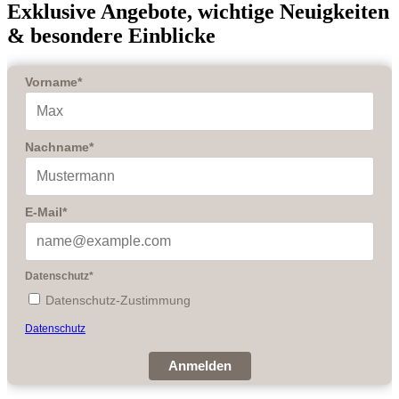
Exklusive Angebote, wichtige Neuigkeiten
& besondere Einblicke
Vorname*
Nachname*
E-Mail*
Datenschutz*
Datenschutz-Zustimmung
Datenschutz
Anmelden