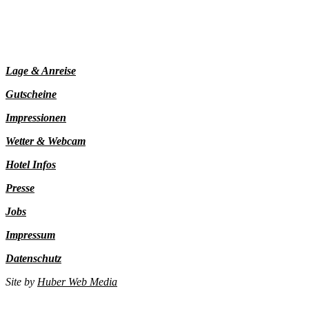
Lage & Anreise
Gutscheine
Impressionen
Wetter & Webcam
Hotel Infos
Presse
Jobs
Impressum
Datenschutz
Site by
Huber Web Media
JETZT BUCHEN