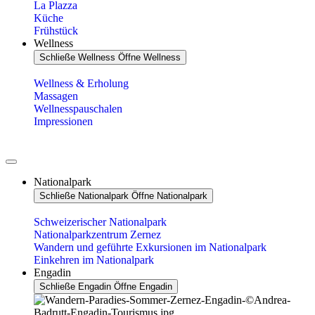
La Plazza
Küche
Frühstück
Wellness
Schließe Wellness
Öffne Wellness
Wellness & Erholung
Massagen
Wellnesspauschalen
Impressionen
Nationalpark
Schließe Nationalpark
Öffne Nationalpark
Schweizerischer Nationalpark
Nationalparkzentrum Zernez
Wandern und geführte Exkursionen im Nationalpark
Einkehren im Nationalpark
Engadin
Schließe Engadin
Öffne Engadin