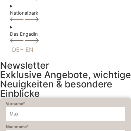
Nationalpark
Das Engadin
DE
EN
Newsletter
Exklusive Angebote, wichtige
Neuigkeiten & besondere
Einblicke
Vorname*
Nachname*