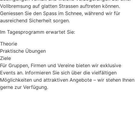
Vollbremsung auf glatten Strassen auftreten können.
Geniessen Sie den Spass im Schnee, während wir für
ausreichend Sicherheit sorgen.
Im Tagesprogramm erwartet Sie:
Theorie
Praktische Übungen
Ziele
Für Gruppen, Firmen und Vereine bieten wir exklusive
Events an. Informieren Sie sich über die vielfältigen
Möglichkeiten und attraktiven Angebote – wir stehen Ihnen
gerne zur Verfügung.