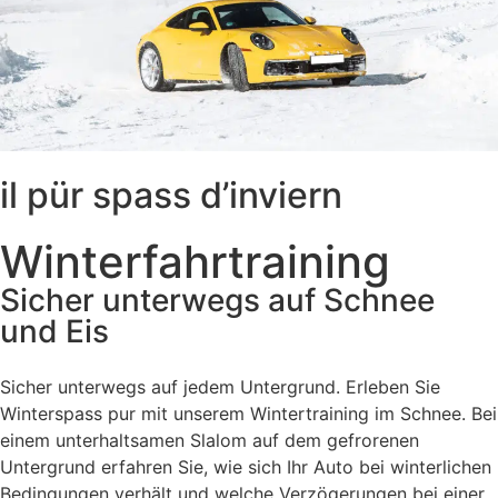
il pür spass d’inviern
Winterfahrtraining
Sicher unterwegs auf Schnee
und Eis
Sicher unterwegs auf jedem Untergrund. Erleben Sie
Winterspass pur mit unserem Wintertraining im Schnee. Bei
einem unterhaltsamen Slalom auf dem gefrorenen
Untergrund erfahren Sie, wie sich Ihr Auto bei winterlichen
Bedingungen verhält und welche Verzögerungen bei einer