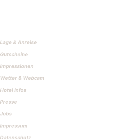
Lage & Anreise
Gutscheine
Impressionen
Wetter & Webcam
Hotel Infos
Presse
Jobs
Impressum
Datenschutz