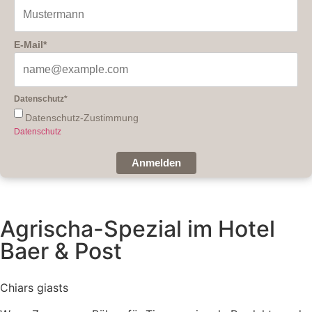
E-Mail*
Datenschutz*
Datenschutz-Zustimmung
Datenschutz
Anmelden
Agrischa-Spezial im Hotel
Baer & Post
Chiars giasts