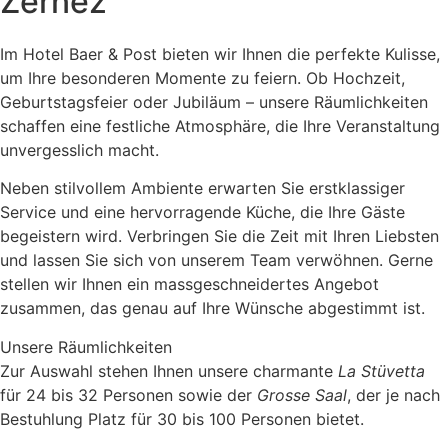
Zernez
Im Hotel Baer & Post bieten wir Ihnen die perfekte Kulisse,
um Ihre besonderen Momente zu feiern. Ob Hochzeit,
Geburtstagsfeier oder Jubiläum – unsere Räumlichkeiten
schaffen eine festliche Atmosphäre, die Ihre Veranstaltung
unvergesslich macht.
Neben stilvollem Ambiente erwarten Sie erstklassiger
Service und eine hervorragende Küche, die Ihre Gäste
begeistern wird. Verbringen Sie die Zeit mit Ihren Liebsten
und lassen Sie sich von unserem Team verwöhnen. Gerne
stellen wir Ihnen ein massgeschneidertes Angebot
zusammen, das genau auf Ihre Wünsche abgestimmt ist.
Unsere Räumlichkeiten
Zur Auswahl stehen Ihnen unsere charmante
La Stüvetta
für 24 bis 32 Personen sowie der
Grosse Saal
, der je nach
Bestuhlung Platz für 30 bis 100 Personen bietet.