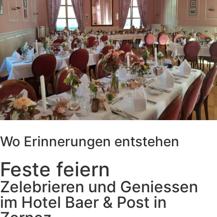
Wo Erinnerungen entstehen
Feste feiern
Zelebrieren und Geniessen
im Hotel Baer & Post in