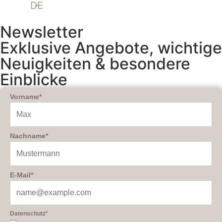
DE
Newsletter
Exklusive Angebote, wichtige
Neuigkeiten & besondere
Einblicke
Vorname*
Nachname*
E-Mail*
Datenschutz*