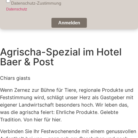
Datenschutz-Zustimmung
Datenschutz
Anmelden
Agrischa-Spezial im Hotel
Baer & Post
Chiars giasts
Wenn Zernez zur Bühne für Tiere, regionale Produkte und
Feststimmung wird, schlägt unser Herz als Gastgeber mit
eigener Landwirtschaft besonders hoch. Wir leben das,
was die agrischa feiert: Ehrliche Produkte. Gelebte
Tradition. Von hier für hier.
Verbinden Sie Ihr Festwochenende mit einem genussvollen