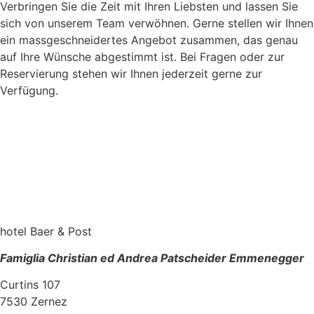
Verbringen Sie die Zeit mit Ihren Liebsten und lassen Sie
sich von unserem Team verwöhnen. Gerne stellen wir Ihnen
ein massgeschneidertes Angebot zusammen, das genau
auf Ihre Wünsche abgestimmt ist. Bei Fragen oder zur
Reservierung stehen wir Ihnen jederzeit gerne zur
Verfügung.
hotel Baer & Post
Famiglia Christian ed Andrea Patscheider Emmenegger
Curtins 107
7530 Zernez