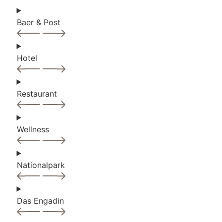
JETZT BUCHEN
Baer & Post
Hotel
Restaurant
Wellness
Nationalpark
Das Engadin