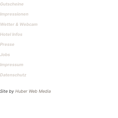
Gutscheine
Impressionen
Wetter & Webcam
Hotel Infos
Presse
Jobs
Impressum
Datenschutz
Site by
Huber Web Media