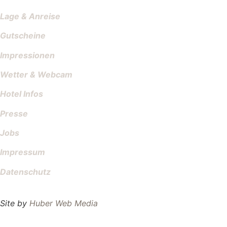
Lage & Anreise
Gutscheine
Impressionen
Wetter & Webcam
Hotel Infos
Presse
Jobs
Impressum
Datenschutz
Site by
Huber Web Media