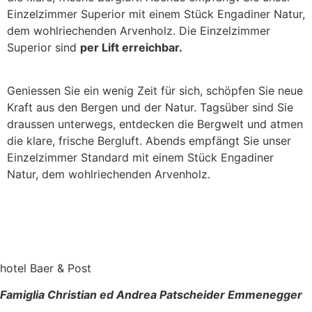
Einzelzimmer Superior mit einem Stück Engadiner Natur,
dem wohlriechenden Arvenholz. Die Einzelzimmer
Superior sind
per Lift erreichbar.
Geniessen Sie ein wenig Zeit für sich, schöpfen Sie neue
Kraft aus den Bergen und der Natur. Tagsüber sind Sie
draussen unterwegs, entdecken die Bergwelt und atmen
die klare, frische Bergluft. Abends empfängt Sie unser
Einzelzimmer Standard mit einem Stück Engadiner
Natur, dem wohlriechenden Arvenholz.
hotel Baer & Post
Famiglia Christian ed Andrea Patscheider Emmenegger