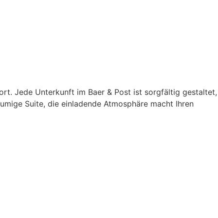
 Jede Unterkunft im Baer & Post ist sorgfältig gestaltet,
umige Suite, die einladende Atmosphäre macht Ihren