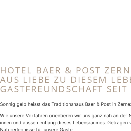
HOTEL BAER & POST ZERN
AUS LIEBE ZU DIESEM LE
GASTFREUNDSCHAFT SEIT 
Sonnig gelb heisst das Traditionshaus Baer & Post in Zern
Wie unsere Vorfahren orientieren wir uns ganz nah an der N
innen und aussen entlang dieses Lebensraumes. Getragen v
Naturerlebnisse für unsere Gäste.