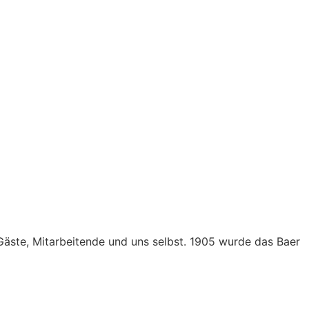
 Gäste, Mitarbeitende und uns selbst. 1905 wurde das Baer