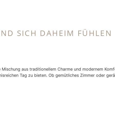
ND SICH DAHEIM FÜHLEN
 Mischung aus traditionellem Charme und modernem Komfort.
isreichen Tag zu bieten. Ob gemütliches Zimmer oder gerä