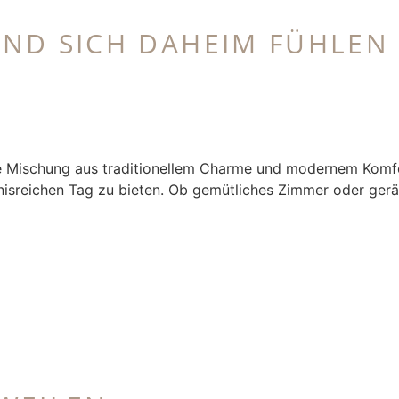
ND SICH DAHEIM FÜHLEN
 Mischung aus traditionellem Charme und modernem Komfort.
isreichen Tag zu bieten. Ob gemütliches Zimmer oder gerä