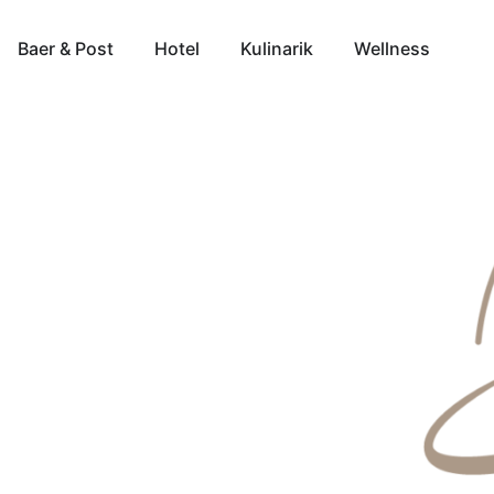
Baer & Post
Hotel
Kulinarik
Wellness