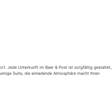
 Jede Unterkunft im Baer & Post ist sorgfältig gestaltet,
umige Suite, die einladende Atmosphäre macht Ihren