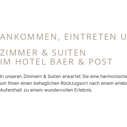
ANKOMMEN, EINTRETEN U
ZIMMER & SUITEN
IM HOTEL BAER & POST
In unseren Zimmern & Suiten erwartet Sie eine harmonische
um Ihnen einen behaglichen Rückzugsort nach einem erlebn
Aufenthalt zu einem wundervollen Erlebnis.