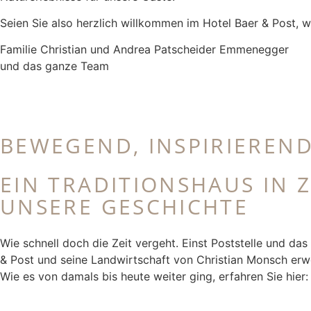
Seien Sie also herzlich willkommen im Hotel Baer & Post, wi
Familie Christian und Andrea Patscheider Emmenegger
und das ganze Team
BEWEGEND, INSPIRIEREND
EIN TRADITIONSHAUS IN 
UNSERE GESCHICHTE
Wie schnell doch die Zeit vergeht. Einst Poststelle und da
& Post und seine Landwirtschaft von Christian Monsch erw
Wie es von damals bis heute weiter ging, erfahren Sie hier: