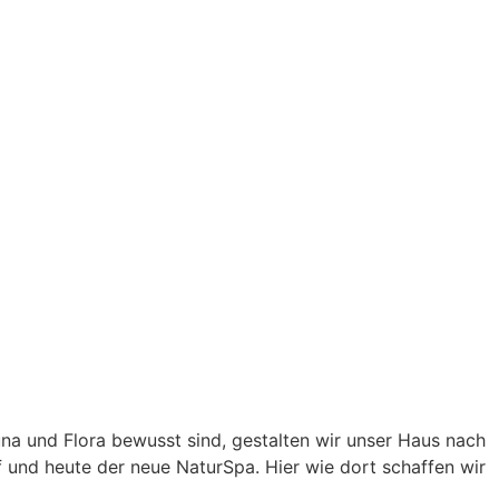
una und Flora bewusst sind, gestalten wir unser Haus nach
und heute der neue NaturSpa. Hier wie dort schaffen wir