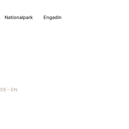
Nationalpark
Engadin
DE
EN