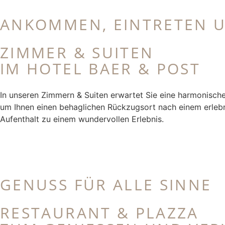
ANKOMMEN, EINTRETEN U
ZIMMER & SUITEN
IM HOTEL BAER & POST
In unseren Zimmern & Suiten erwartet Sie eine harmonische
um Ihnen einen behaglichen Rückzugsort nach einem erlebn
Aufenthalt zu einem wundervollen Erlebnis.
GENUSS FÜR ALLE SINNE
RESTAURANT & PLAZZA